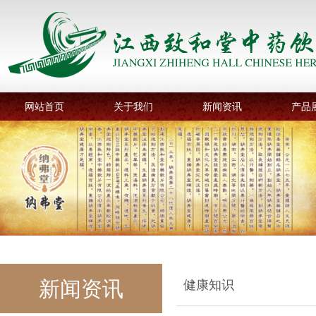
网站首页
关于我们
新闻资讯
产品
新闻资讯
健康知识