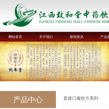
网站首页
关于我们
新闻资讯
产品
产品中心
直接口服饮片系列