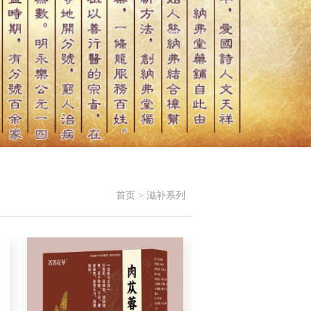
首页
>
滋补系列