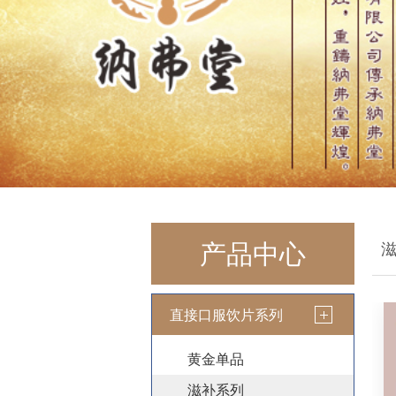
产品中心
直接口服饮片系列
黄金单品
滋补系列