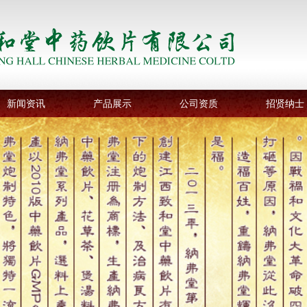
新闻资讯
产品展示
公司资质
招贤纳士