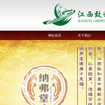
网站首页
关于我们