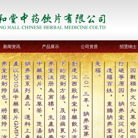
新闻资讯
产品展示
公司资质
招贤纳士