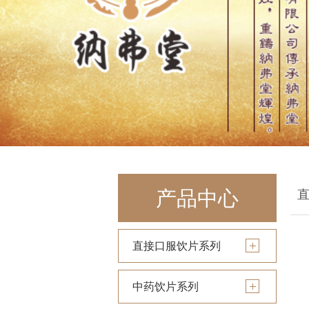
产品中心
直接口服饮片系列
中药饮片系列