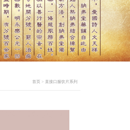
首页
>
直接口服饮片系列