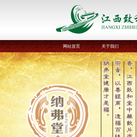
网站首页
关于我们