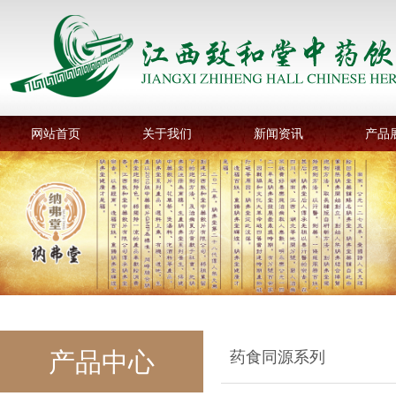
网站首页
关于我们
新闻资讯
产品
产品中心
药食同源系列