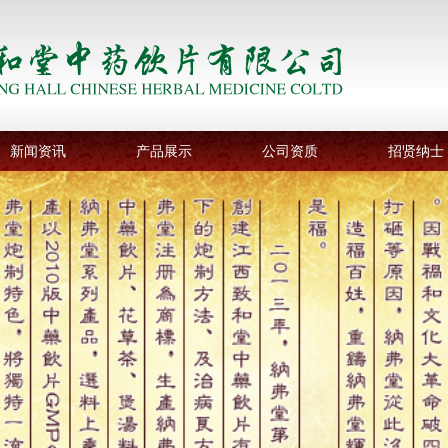
新闻资讯
产品展示
公司资质
招贤纳士