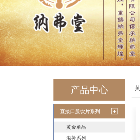
产品中心
直接口服饮片系列
黄金单品
滋补系列