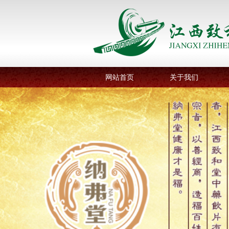
网站首页
关于我们