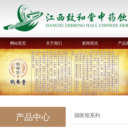
网站首页
关于我们
新闻资讯
产品
产品中心
国医馆系列