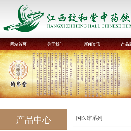
网站首页
关于我们
新闻资讯
产品
产品中心
国医馆系列