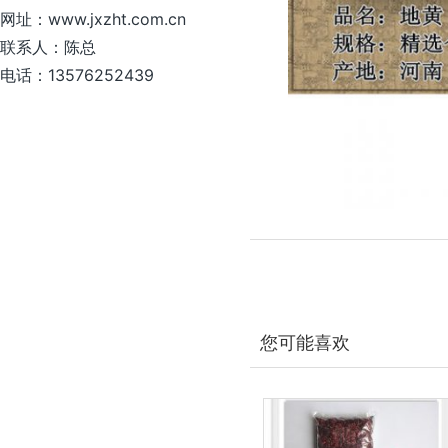
网址：www.jxzht.com.cn
联系人：陈总
电话：13576252439
您可能喜欢