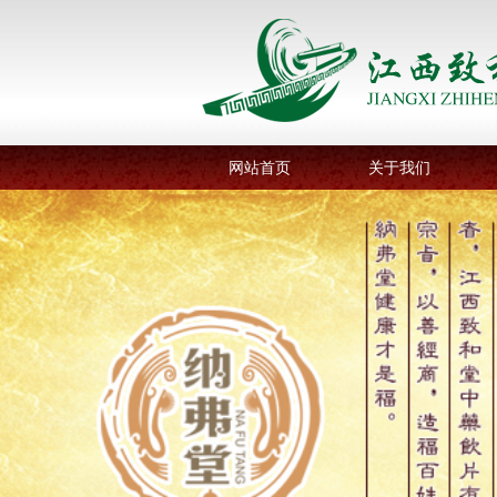
网站首页
关于我们