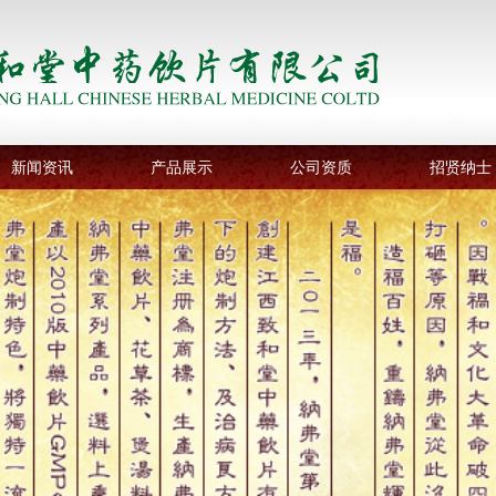
新闻资讯
产品展示
公司资质
招贤纳士