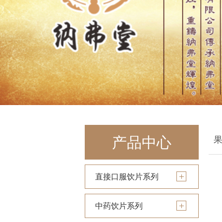
产品中心
直接口服饮片系列
中药饮片系列