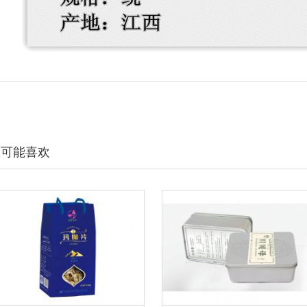
您可能喜欢