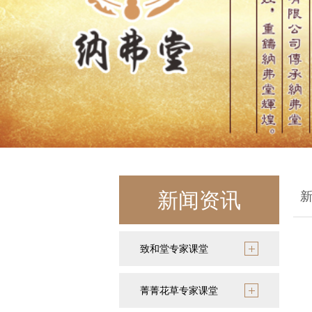
新闻资讯
致和堂专家课堂
菁菁花草专家课堂