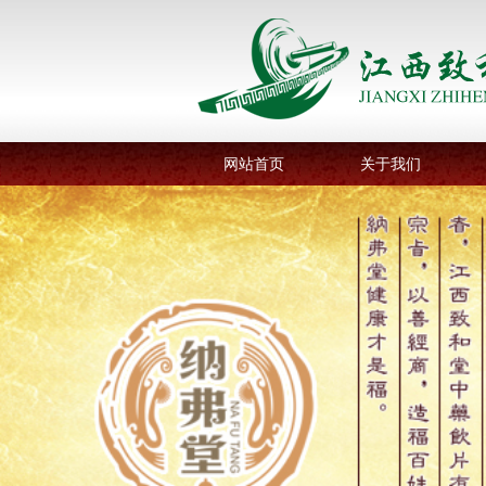
网站首页
关于我们