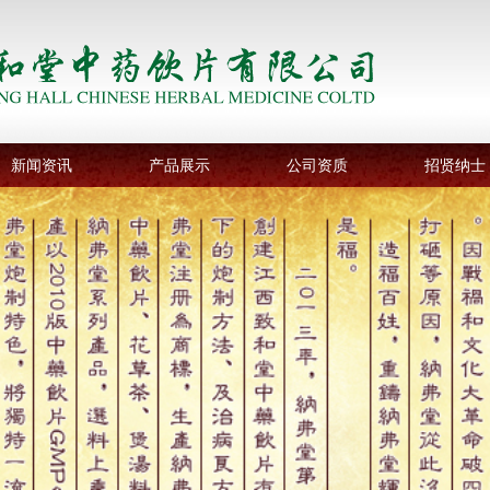
新闻资讯
产品展示
公司资质
招贤纳士