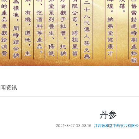
新闻资讯
丹参
2021-8-27 03:08:16
江西致和堂中药饮片有限公