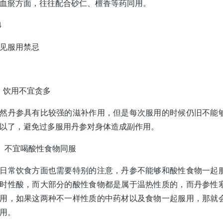
血瘀方面，往往配合砂仁、檀香等药同用。
4
见服用禁忌
、饮用不宜贪多
然丹参具有比较强的滋补作用，但是每次服用的时候仍旧不能
以了，避免过多服用丹参对身体造成副作用。
、不宜喝酸性食物同服
日常饮食方面也需要特别的注意，丹参不能够和酸性食物一起
时性酸，而大部分的酸性食物都是属于温热性质的，而丹参性
用，如果这两种不一样性质的中药材以及食物一起服用，那就
用。