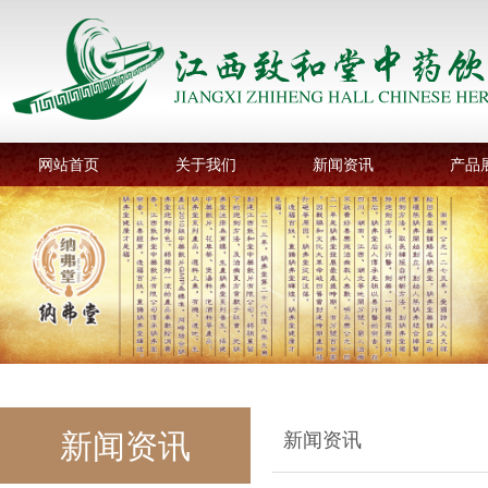
网站首页
关于我们
新闻资讯
产品
新闻资讯
新闻资讯