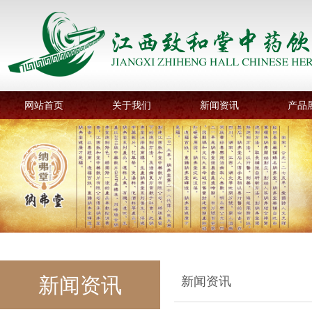
网站首页
关于我们
新闻资讯
产品
新闻资讯
新闻资讯