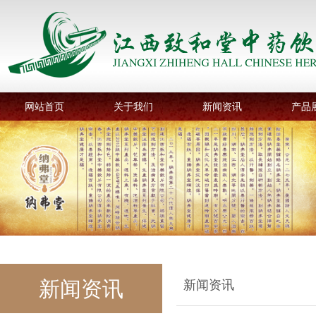
网站首页
关于我们
新闻资讯
产品
新闻资讯
新闻资讯