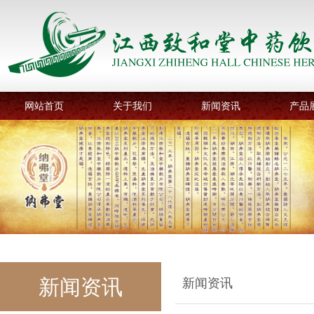
网站首页
关于我们
新闻资讯
产品
新闻资讯
新闻资讯