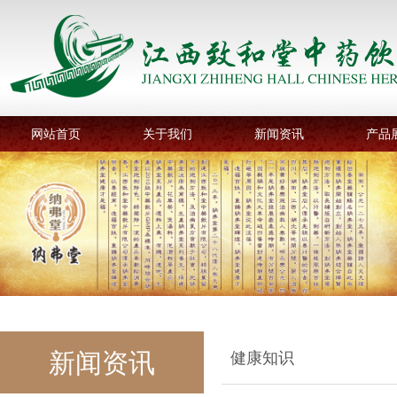
网站首页
关于我们
新闻资讯
产品
新闻资讯
健康知识