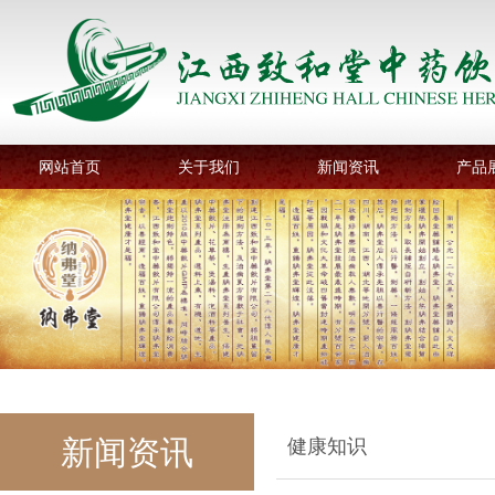
网站首页
关于我们
新闻资讯
产品
新闻资讯
健康知识