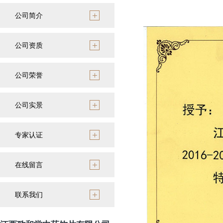
公司简介
公司资质
公司荣誉
公司实景
专家认证
在线留言
联系我们