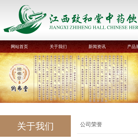
网站首页
关于我们
新闻资讯
产品
关于我们
公司荣誉