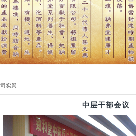
公司实景
中层干部会议