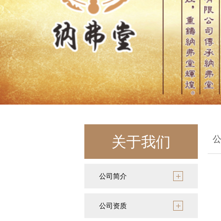
关于我们
公司简介
公司资质