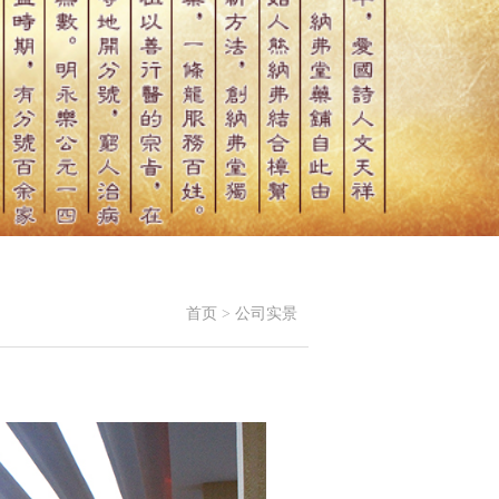
首页
>
公司实景