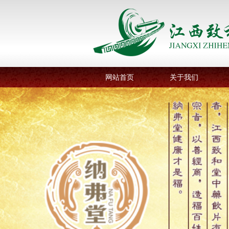
网站首页
关于我们