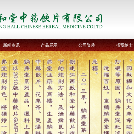
新闻资讯
产品展示
公司资质
招贤纳士