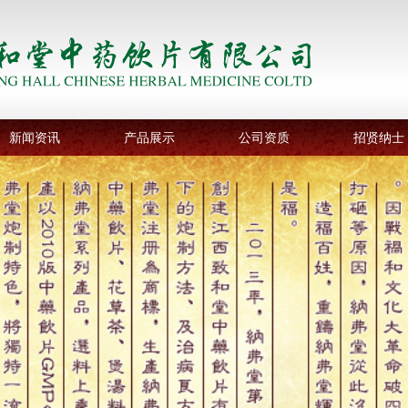
新闻资讯
产品展示
公司资质
招贤纳士