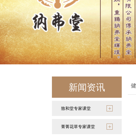
新闻资讯
致和堂专家课堂
菁菁花草专家课堂