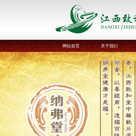
网站首页
关于我们