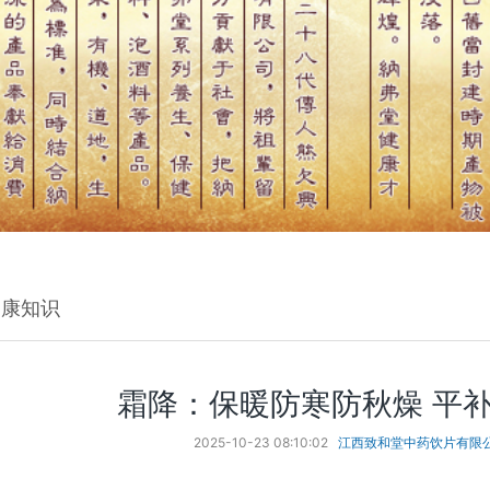
健康知识
霜降：保暖防寒防秋燥 平
2025-10-23 08:10:02
江西致和堂中药饮片有限