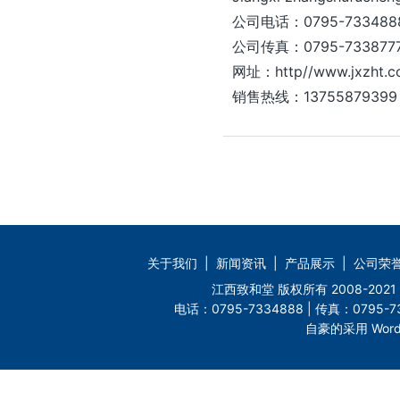
公司电话：0795-733488
公司传真：0795-733877
网址：http//www.jxzht.
销售热线：13755879399
关于我们
|
新闻资讯
|
产品展示
|
公司荣
江西致和堂 版权所有 2008-2
电话：0795-7334888 | 传真：0795-73
自豪的采用 Word