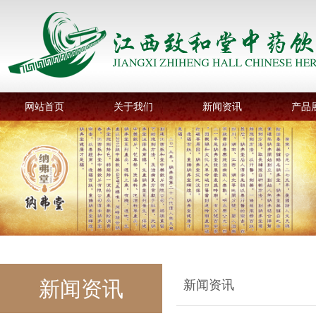
网站首页
关于我们
新闻资讯
产品
新闻资讯
新闻资讯