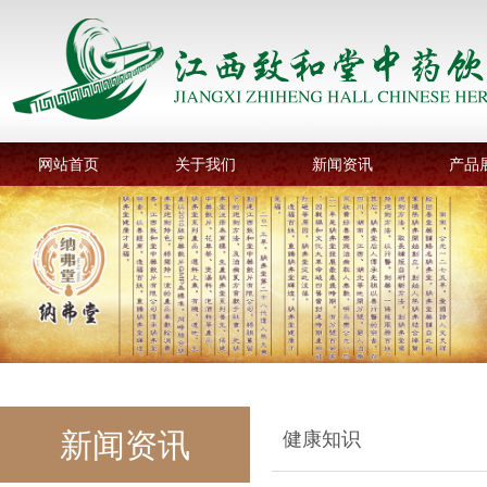
网站首页
关于我们
新闻资讯
产品
新闻资讯
健康知识