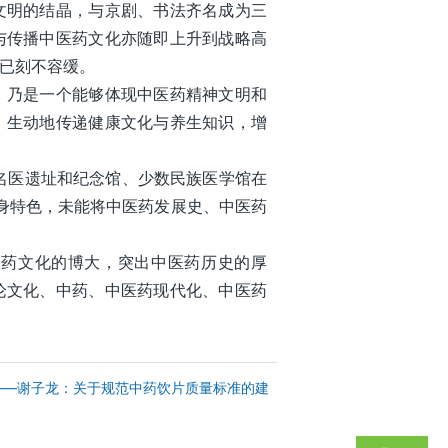
文明的结晶，与京剧、书法齐名成为三
与传播中医药文化亦随即上升到战略高
已刻不容缓。
，乃是一个能够体现中医药精神文明和
，生动地传递健康文化与养生知识，增
名医遗址和纪念馆、少数民族医学馆在
自身特色，未能将中医药发展史、中医药
医药文化的博大，突出中医药历史的厚
论文化、中药、中医药现代化、中医药
——谢子龙：关于规范中药饮片质量标准的建