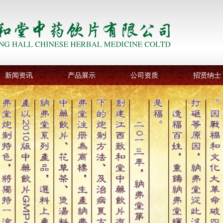
新闻资讯
产品展示
公司资质
招贤纳士