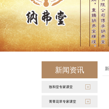
新闻资讯
致和堂专家课堂
菁菁花草专家课堂