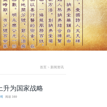
首页
>
新闻资讯
上升为国家战略
公司
阅读
389