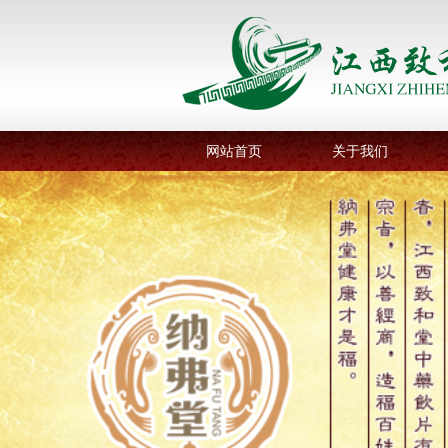
网站首页
关于我们