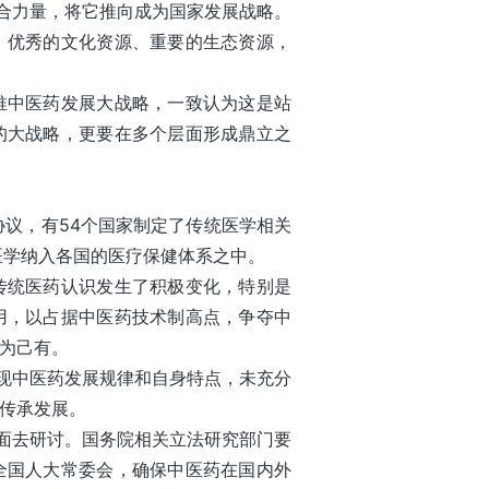
聚合力量，将它推向成为国家发展战略。
、优秀的文化资源、重要的生态资源，
推中医药发展大战略，一致认为这是站
的大战略，更要在多个层面形成鼎立之
协议，有54个国家制定了传统医学相关
医学纳入各国的医疗保健体系之中。
传统医药认识发生了积极变化，特别是
用，以占据中医药技术制高点，争夺中
为己有。
体现中医药发展规律和自身特点，未充分
传承发展。
层面去研讨。国务院相关立法研究部门要
全国人大常委会，确保中医药在国内外