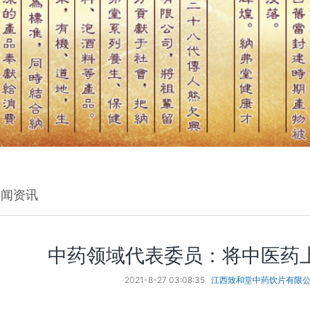
新闻资讯
中药领域代表委员：将中医药
2021-8-27 03:08:35
江西致和堂中药饮片有限