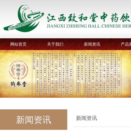
网站首页
关于我们
新闻资讯
产品
新闻资讯
新闻资讯