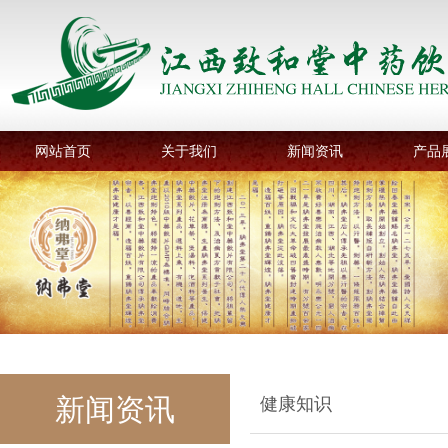
网站首页
关于我们
新闻资讯
产品
新闻资讯
健康知识