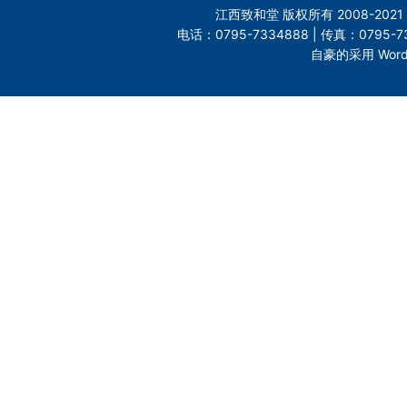
江西致和堂 版权所有 2008-2
电话：0795-7334888 | 传真：0795-73
自豪的采用 Word