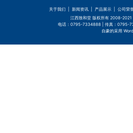
关于我们
|
新闻资讯
|
产品展示
|
公司荣
江西致和堂 版权所有 2008-2
电话：0795-7334888 | 传真：0795-73
自豪的采用 Word