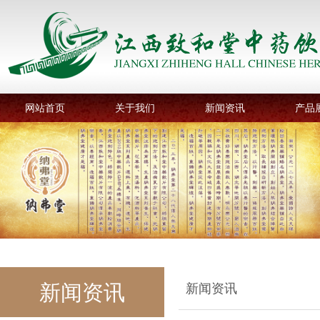
网站首页
关于我们
新闻资讯
产品
新闻资讯
新闻资讯