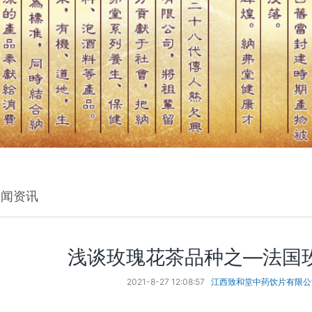
新闻资讯
浅谈玫瑰花茶品种之—法国
2021-8-27 12:08:57
江西致和堂中药饮片有限公