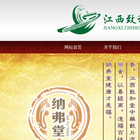
网站首页
关于我们