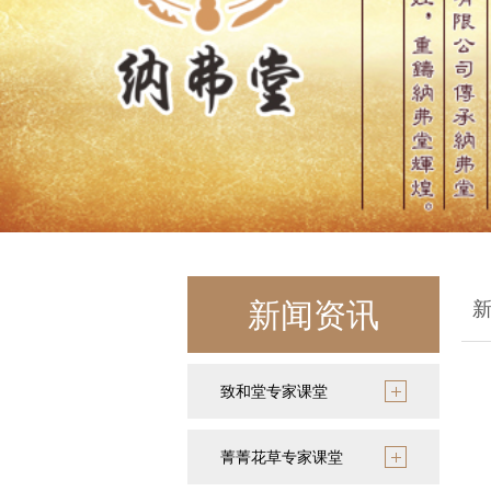
新闻资讯
致和堂专家课堂
菁菁花草专家课堂