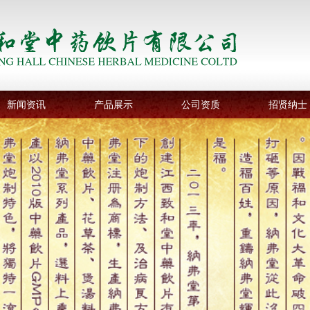
新闻资讯
产品展示
公司资质
招贤纳士