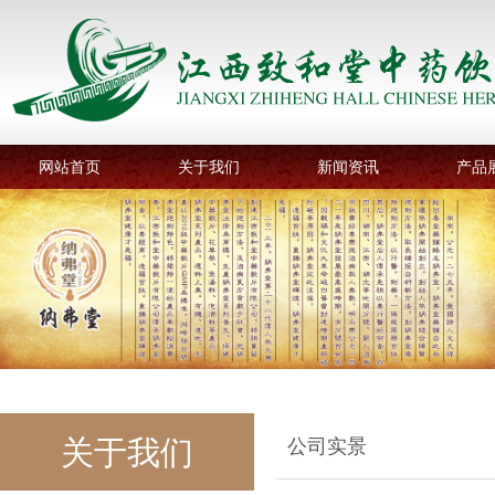
网站首页
关于我们
新闻资讯
产品
关于我们
公司实景