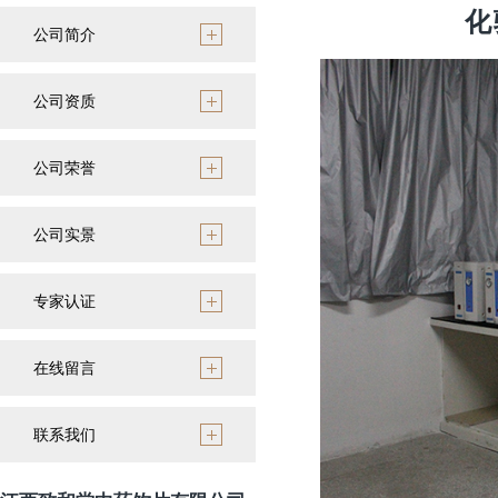
化
公司简介
公司资质
公司荣誉
公司实景
专家认证
在线留言
联系我们