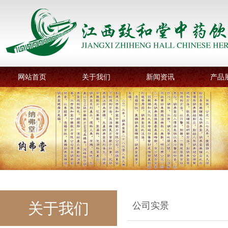
网站首页
关于我们
新闻资讯
产品
关于我们
公司实景