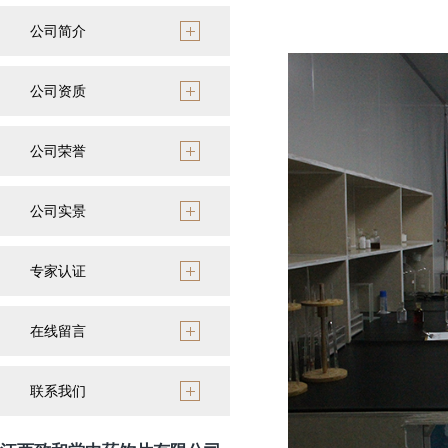
公司简介
公司资质
公司荣誉
公司实景
专家认证
在线留言
联系我们