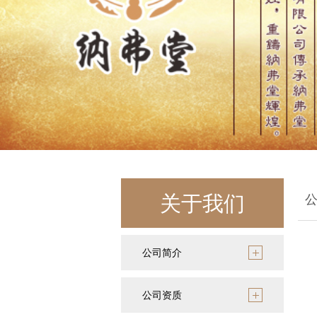
关于我们
公司简介
公司资质