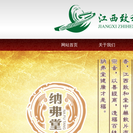
网站首页
关于我们