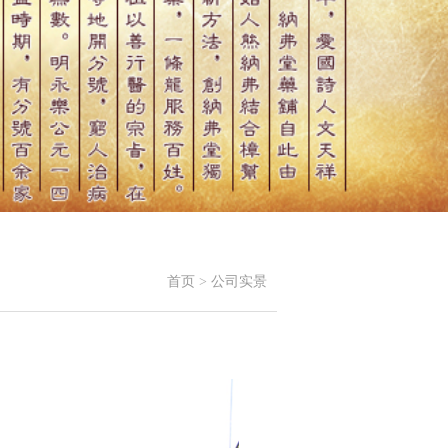
首页
>
公司实景