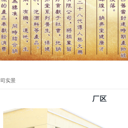
公司实景
厂区