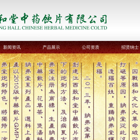
新闻资讯
产品展示
公司资质
招贤纳士