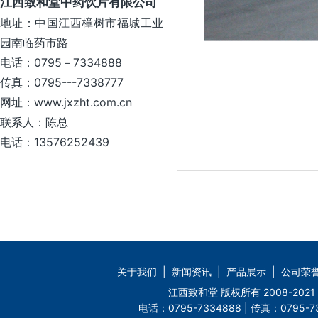
江西致和堂中药饮片有限公司
地址：中国江西樟树市福城工业
园南临药市路
电话：0795－7334888
传真：0795---7338777
网址：www.jxzht.com.cn
联系人：陈总
电话：13576252439
关于我们
|
新闻资讯
|
产品展示
|
公司荣
江西致和堂 版权所有 2008-2
电话：0795-7334888 | 传真：0795-73