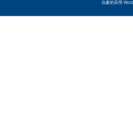
自豪的采用 Word