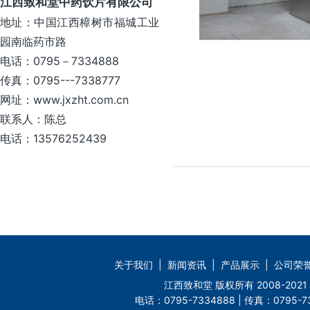
江西致和堂中药饮片有限公司
地址：中国江西樟树市福城工业
园南临药市路
电话：0795－7334888
传真：0795---7338777
网址：www.jxzht.com.cn
联系人：陈总
电话：13576252439
关于我们
|
新闻资讯
|
产品展示
|
公司荣
江西致和堂 版权所有 2008-2
电话：0795-7334888 | 传真：0795-73