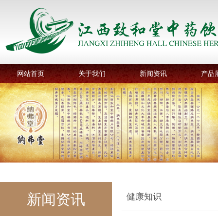
网站首页
关于我们
新闻资讯
产品
新闻资讯
健康知识