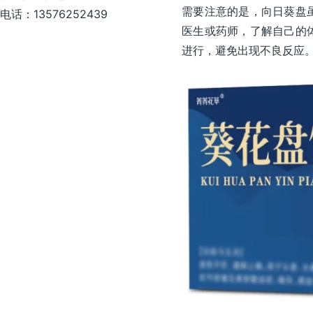
需要注意的是，向日葵盘
电话：13576252439
医生或药师，了解自己的
进行，避免出现不良反应