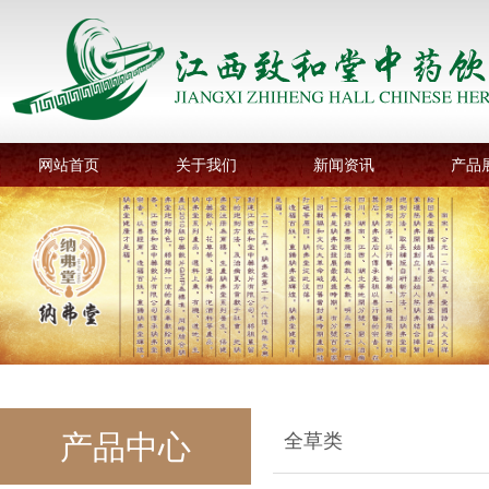
网站首页
关于我们
新闻资讯
产品
产品中心
全草类