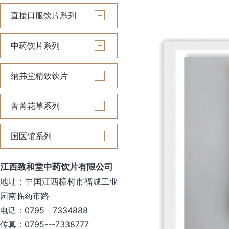
直接口服饮片系列
中药饮片系列
纳弗堂精致饮片
菁菁花草系列
国医馆系列
江西致和堂中药饮片有限公司
地址：中国江西樟树市福城工业
园南临药市路
电话：0795－7334888
传真：0795---7338777