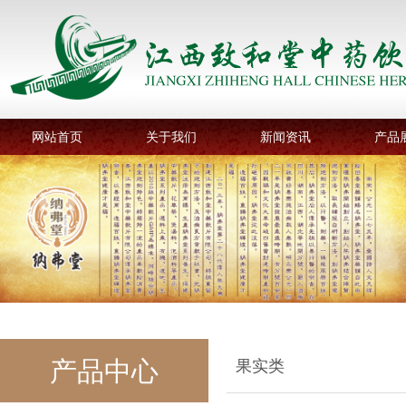
网站首页
关于我们
新闻资讯
产品
产品中心
果实类