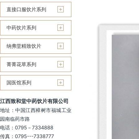
直接口服饮片系列
中药饮片系列
纳弗堂精致饮片
菁菁花草系列
国医馆系列
江西致和堂中药饮片有限公司
地址：中国江西樟树市福城工业
园南临药市路
电话：0795－7334888
传真：0795---7338777