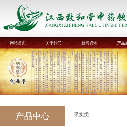
网站首页
关于我们
新闻资讯
产品
产品中心
果实类