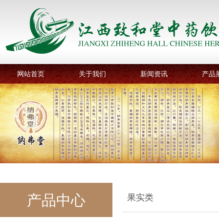
网站首页
关于我们
新闻资讯
产品
产品中心
果实类