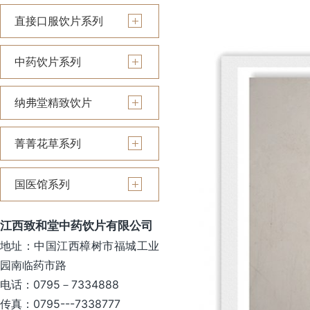
直接口服饮片系列
中药饮片系列
纳弗堂精致饮片
菁菁花草系列
国医馆系列
江西致和堂中药饮片有限公司
地址：中国江西樟树市福城工业
园南临药市路
电话：0795－7334888
传真：0795---7338777