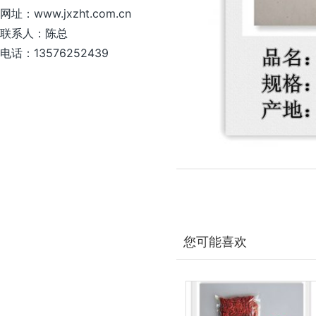
网址：www.jxzht.com.cn
联系人：陈总
电话：13576252439
您可能喜欢