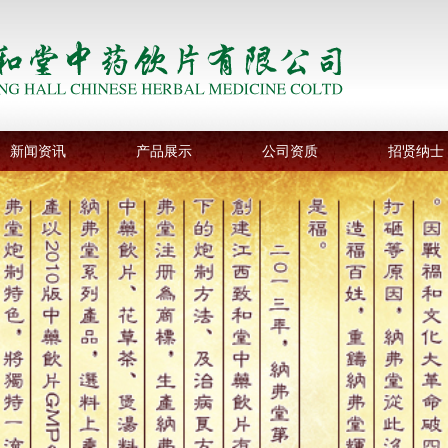
新闻资讯
产品展示
公司资质
招贤纳士