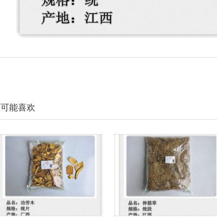
您可能喜欢