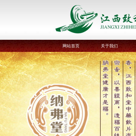
网站首页
关于我们