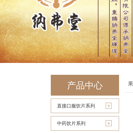
产品中心
直接口服饮片系列
中药饮片系列