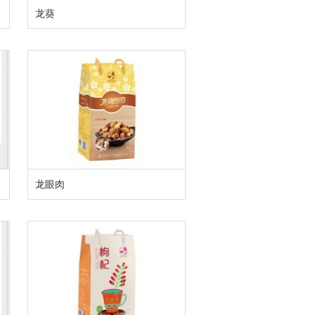
龙葵
龙眼肉