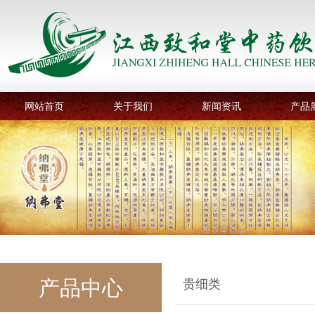
网站首页
关于我们
新闻资讯
产品
产品中心
贵细类