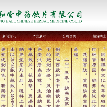
新闻资讯
产品展示
公司资质
招贤纳士