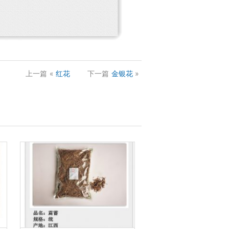
上一篇
«
红花
下一篇
金银花
»