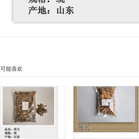
您可能喜欢