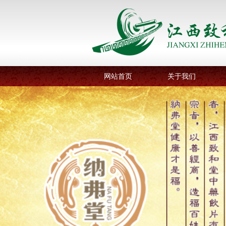
网站首页
关于我们