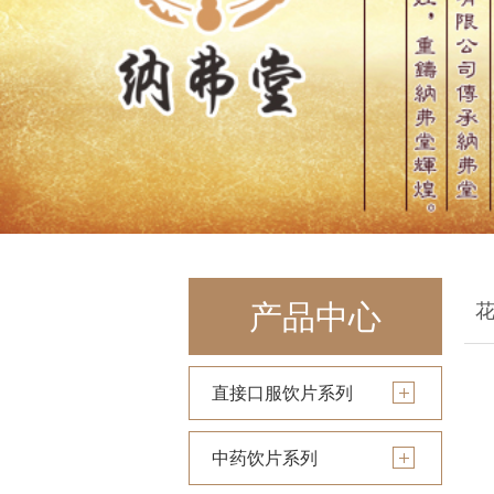
产品中心
直接口服饮片系列
中药饮片系列