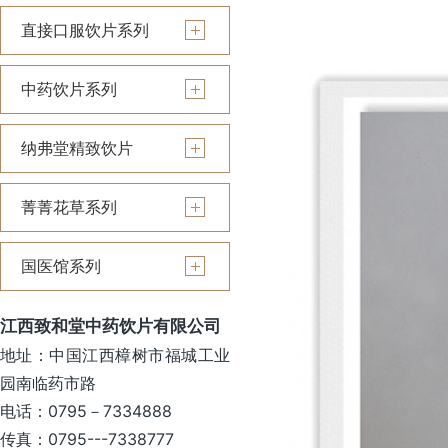
直接口服饮片系列
中药饮片系列
纳弗堂精致饮片
菁菁花草系列
国医馆系列
江西致和堂中药饮片有限公司
地址：中国江西樟树市福城工业
园南临药市路
电话：0795－7334888
传真：0795---7338777