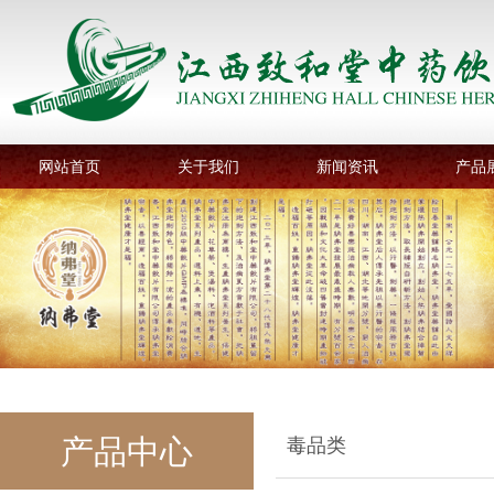
网站首页
关于我们
新闻资讯
产品
产品中心
毒品类