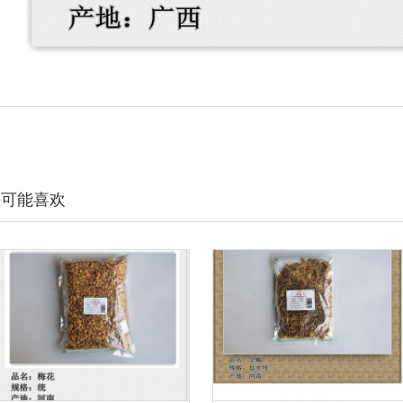
您可能喜欢