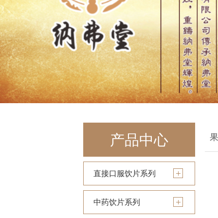
产品中心
直接口服饮片系列
中药饮片系列