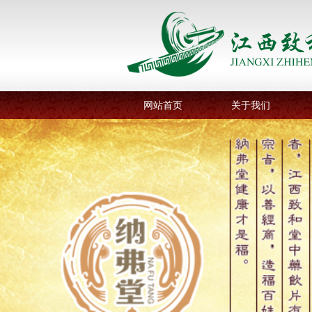
网站首页
关于我们