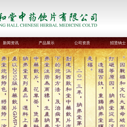
新闻资讯
产品展示
公司资质
招贤纳士