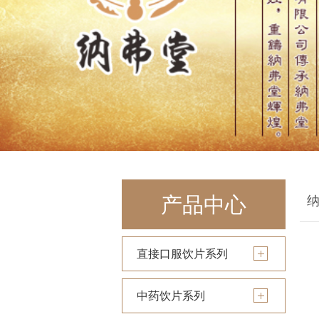
产品中心
直接口服饮片系列
中药饮片系列