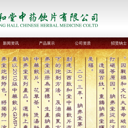
新闻资讯
产品展示
公司资质
招贤纳士