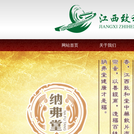
网站首页
关于我们