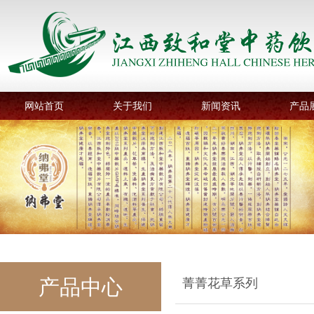
网站首页
关于我们
新闻资讯
产品
产品中心
菁菁花草系列