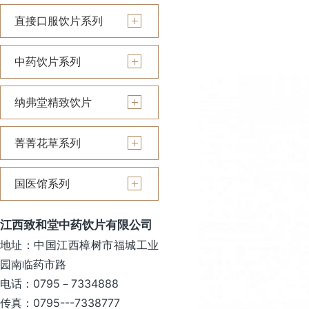
直接口服饮片系列
中药饮片系列
纳弗堂精致饮片
菁菁花草系列
国医馆系列
江西致和堂中药饮片有限公司
地址：中国江西樟树市福城工业
园南临药市路
电话：0795－7334888
传真：0795---7338777