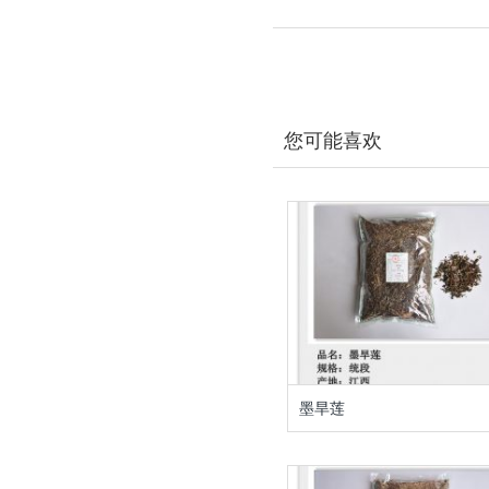
您可能喜欢
墨旱莲