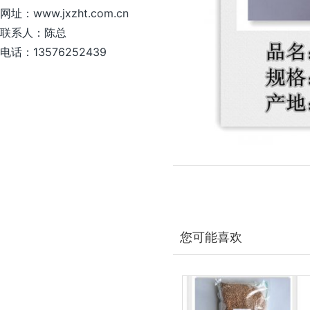
网址：www.jxzht.com.cn
联系人：陈总
电话：13576252439
您可能喜欢