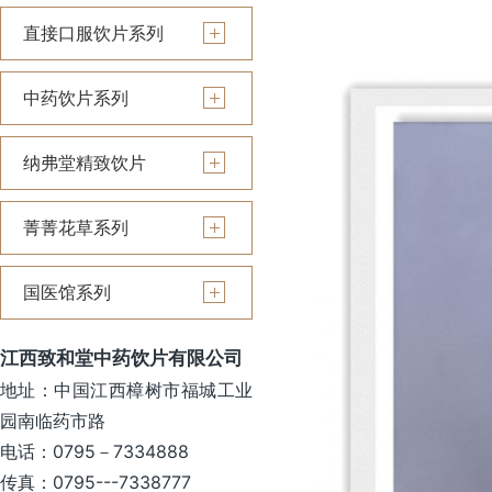
直接口服饮片系列
中药饮片系列
纳弗堂精致饮片
菁菁花草系列
国医馆系列
江西致和堂中药饮片有限公司
地址：中国江西樟树市福城工业
园南临药市路
电话：0795－7334888
传真：0795---7338777