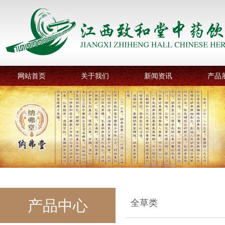
网站首页
关于我们
新闻资讯
产品
产品中心
全草类