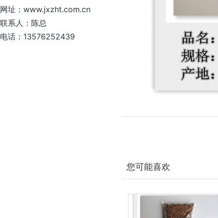
网址：www.jxzht.com.cn
联系人：陈总
电话：13576252439
您可能喜欢