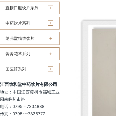
直接口服饮片系列
中药饮片系列
纳弗堂精致饮片
菁菁花草系列
国医馆系列
江西致和堂中药饮片有限公司
地址：中国江西樟树市福城工业
园南临药市路
电话：0795－7334888
传真：0795---7338777