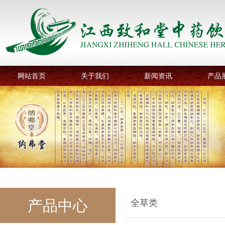
网站首页
关于我们
新闻资讯
产品
产品中心
全草类