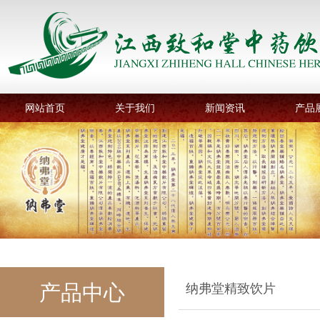
网站首页
关于我们
新闻资讯
产品
产品中心
纳弗堂精致饮片