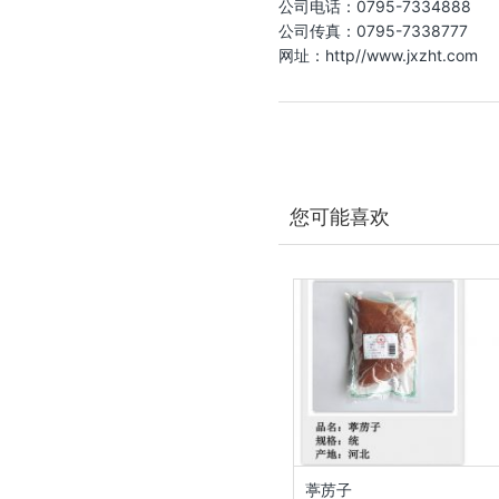
公司电话：0795-7334888
公司传真：0795-7338777
网址：http//www.jxzht.com
您可能喜欢
葶苈子