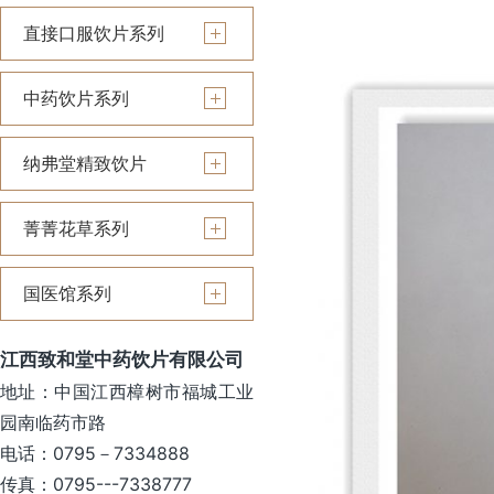
直接口服饮片系列
中药饮片系列
纳弗堂精致饮片
菁菁花草系列
国医馆系列
江西致和堂中药饮片有限公司
地址：中国江西樟树市福城工业
园南临药市路
电话：0795－7334888
传真：0795---7338777