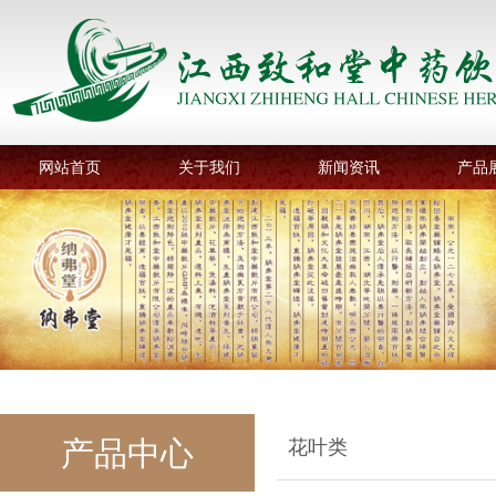
网站首页
关于我们
新闻资讯
产品
产品中心
花叶类