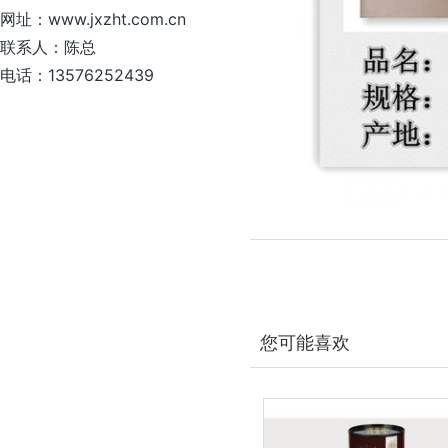
网址：www.jxzht.com.cn
联系人：陈总
电话：13576252439
您可能喜欢