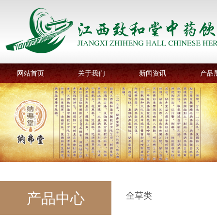
网站首页
关于我们
新闻资讯
产品
产品中心
全草类