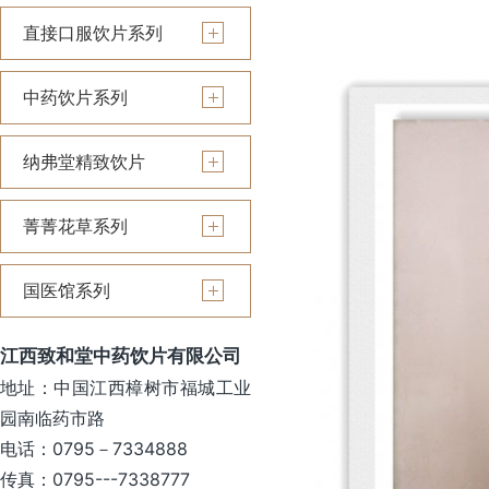
直接口服饮片系列
中药饮片系列
纳弗堂精致饮片
菁菁花草系列
国医馆系列
江西致和堂中药饮片有限公司
地址：中国江西樟树市福城工业
园南临药市路
电话：0795－7334888
传真：0795---7338777