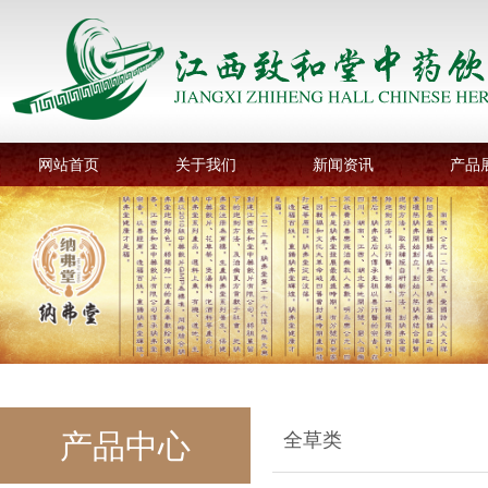
网站首页
关于我们
新闻资讯
产品
产品中心
全草类