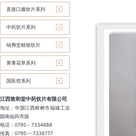
直接口服饮片系列
中药饮片系列
纳弗堂精致饮片
菁菁花草系列
国医馆系列
江西致和堂中药饮片有限公司
地址：中国江西樟树市福城工业
园南临药市路
电话：0795－7334888
传真：0795---7338777