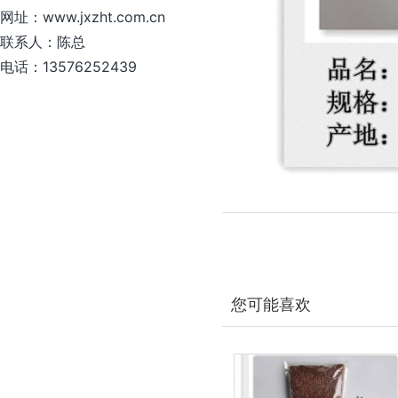
网址：www.jxzht.com.cn
联系人：陈总
电话：13576252439
您可能喜欢