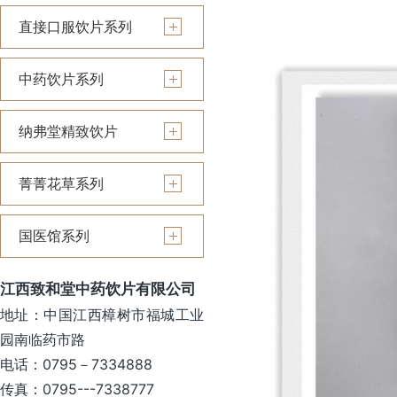
直接口服饮片系列
中药饮片系列
纳弗堂精致饮片
菁菁花草系列
国医馆系列
江西致和堂中药饮片有限公司
地址：中国江西樟树市福城工业
园南临药市路
电话：0795－7334888
传真：0795---7338777