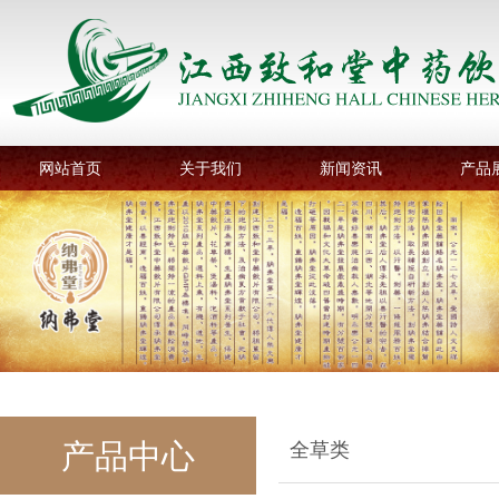
网站首页
关于我们
新闻资讯
产品
产品中心
全草类